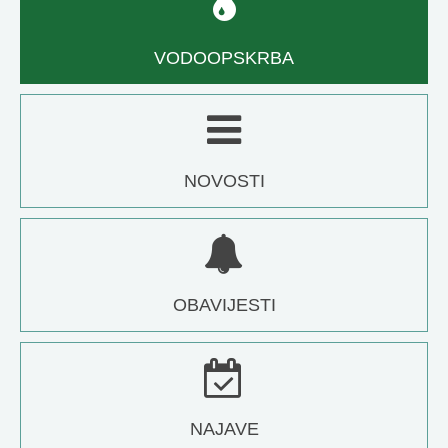
VODOOPSKRBA
NOVOSTI
OBAVIJESTI
NAJAVE