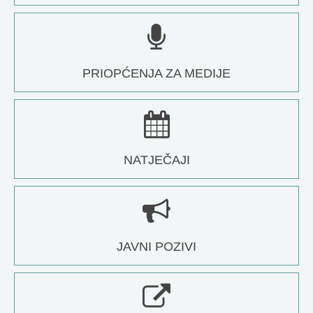
PRIOPĆENJA ZA MEDIJE
NATJEČAJI
JAVNI POZIVI