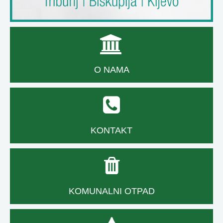
O NAMA
KONTAKT
KOMUNALNI OTPAD