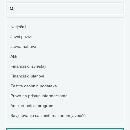
Natječaji
Javni pozivi
Javna nabava
Akti
Financijski izvještaji
Financijski planovi
Zaštita osobnih podataka
Pravo na pristup informacijama
Antikorupcijski program
Savjetovanje sa zainteresiranom javnošću