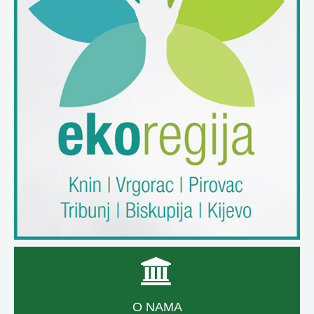
O NAMA