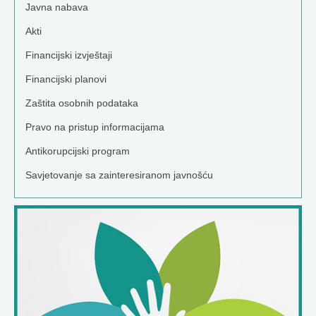
Javna nabava
Akti
Financijski izvještaji
Financijski planovi
Zaštita osobnih podataka
Pravo na pristup informacijama
Antikorupcijski program
Savjetovanje sa zainteresiranom javnošću