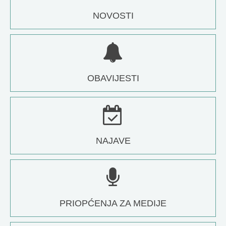
NOVOSTI
OBAVIJESTI
NAJAVE
PRIOPĆENJA ZA MEDIJE