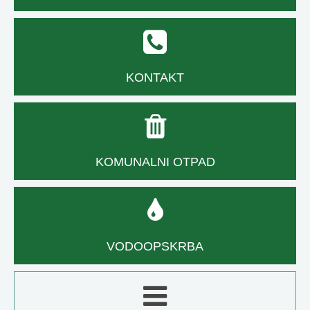
KONTAKT
KOMUNALNI OTPAD
VODOOPSKRBA