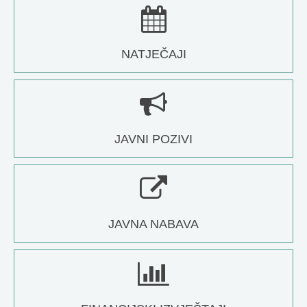
NATJEČAJI
JAVNI POZIVI
JAVNA NABAVA