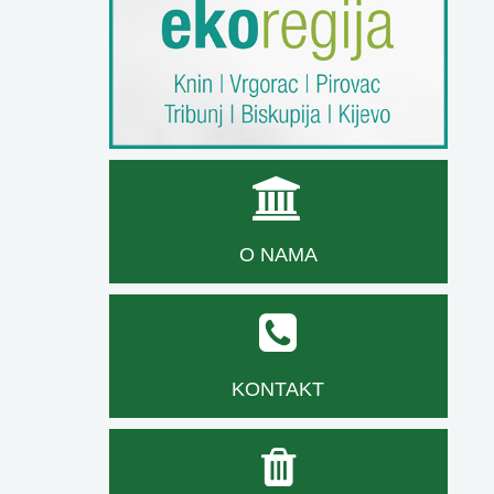
O NAMA
KONTAKT