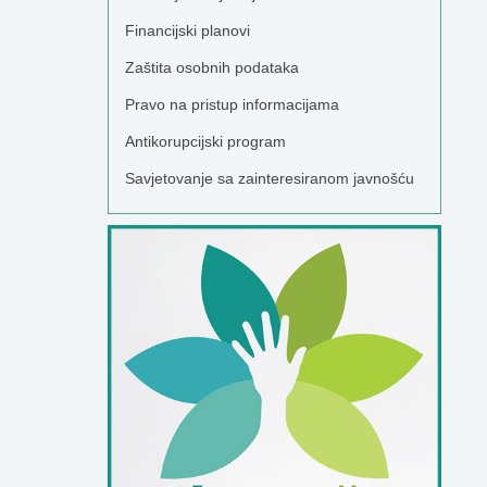
Financijski planovi
Zaštita osobnih podataka
Pravo na pristup informacijama
Antikorupcijski program
Savjetovanje sa zainteresiranom javnošću