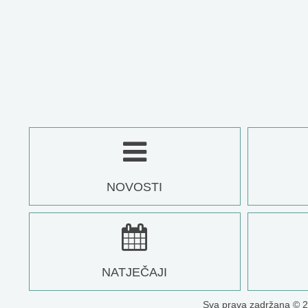
NOVOSTI
NATJEČAJI
Sva prava zadržana © 