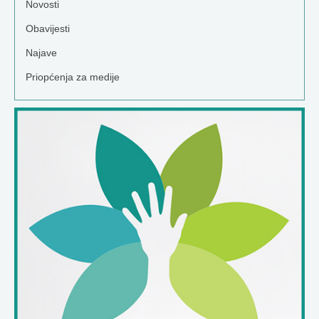
Novosti
Obavijesti
Najave
Priopćenja za medije