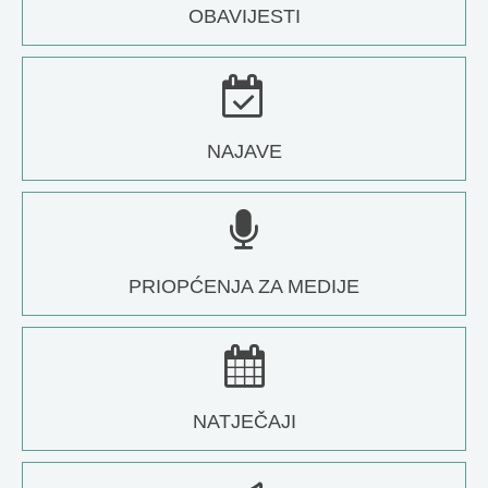
OBAVIJESTI
NAJAVE
PRIOPĆENJA ZA MEDIJE
NATJEČAJI