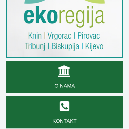
O NAMA
KONTAKT