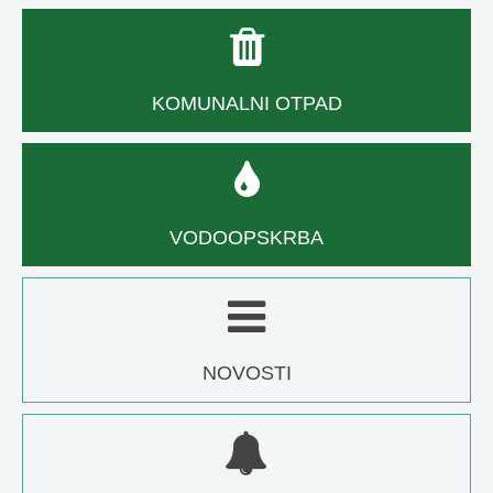
KOMUNALNI OTPAD
VODOOPSKRBA
NOVOSTI